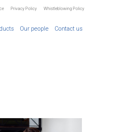
ce
Privacy Policy
Whistleblowing Policy
ducts
Our people
Contact us