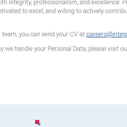
ith integrity, professionalism, and excellence. 
tivated to excel, and willing to actively contrib
ur team, you can send your CV at
careers@integr
y we handle your Personal Data, please visit o