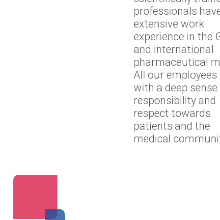
professionals hav
extensive work
experience in the 
and international
pharmaceutical m
All our employees
with a deep sense 
responsibility and
respect towards
patients and the
medical communit